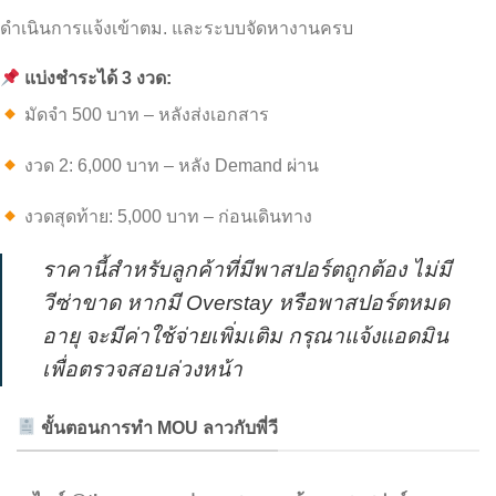
ดำเนินการแจ้งเข้าตม. และระบบจัดหางานครบ
แบ่งชำระได้ 3 งวด:
มัดจำ 500 บาท – หลังส่งเอกสาร
งวด 2: 6,000 บาท – หลัง Demand ผ่าน
งวดสุดท้าย: 5,000 บาท – ก่อนเดินทาง
ราคานี้สำหรับลูกค้าที่มีพาสปอร์ตถูกต้อง ไม่มี
วีซ่าขาด หากมี Overstay หรือพาสปอร์ตหมด
อายุ จะมีค่าใช้จ่ายเพิ่มเติม กรุณาแจ้งแอดมิน
เพื่อตรวจสอบล่วงหน้า
ขั้นตอนการทำ MOU ลาวกับพี่วี