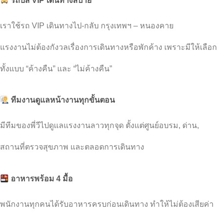
รถบัส VIP เดินทางสบาย
เราใช้รถ VIP เดินทางไป-กลับ กรุงเทพฯ – หนองคาย
แรงงานไม่ต้องกังวลเรื่องการเดินทางหรือพักค้าง เพราะมีให้เลือก
ทั้งแบบ “ค้างคืน” และ “ไม่ค้างคืน”
ทีมงานดูแลหน้างานทุกขั้นตอน
มีทีมของพี่วีไปดูแลแรงงานลาวทุกจุด ตั้งแต่ศูนย์อบรม, ด่าน,
สถานที่ตรวจสุขภาพ และตลอดการเดินทาง
อาหารพร้อม 4 มื้อ
พนักงานทุกคนได้รับอาหารครบก่อนเดินทาง ทำให้ไม่ต้องเสียค่า