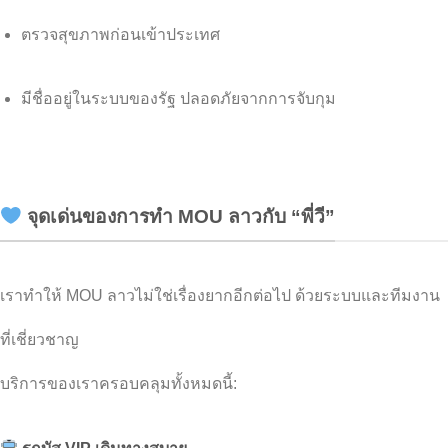
ตรวจสุขภาพก่อนเข้าประเทศ
มีชื่ออยู่ในระบบของรัฐ ปลอดภัยจากการจับกุม
จุดเด่นของการทำ MOU ลาวกับ “พี่วี”
เราทำให้ MOU ลาวไม่ใช่เรื่องยากอีกต่อไป ด้วยระบบและทีมงาน
ที่เชี่ยวชาญ
บริการของเราครอบคลุมทั้งหมดนี้: