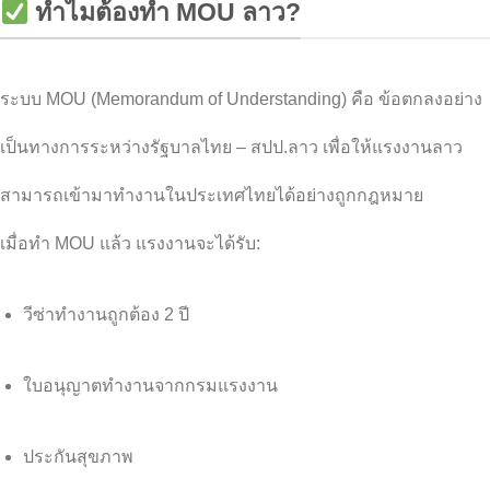
ทำไมต้องทำ MOU ลาว?
ระบบ MOU (Memorandum of Understanding) คือ ข้อตกลงอย่าง
เป็นทางการระหว่างรัฐบาลไทย – สปป.ลาว เพื่อให้แรงงานลาว
สามารถเข้ามาทำงานในประเทศไทยได้อย่างถูกกฎหมาย
เมื่อทำ MOU แล้ว แรงงานจะได้รับ:
วีซ่าทำงานถูกต้อง 2 ปี
ใบอนุญาตทำงานจากกรมแรงงาน
ประกันสุขภาพ