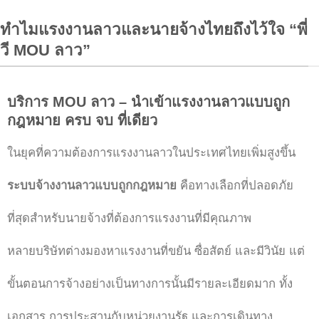
ทำไมแรงงานลาวและนายจ้างไทยถึงไว้ใจ “พี่
วี MOU ลาว”
บริการ MOU ลาว – นำเข้าแรงงานลาวแบบถูก
กฎหมาย ครบ จบ ที่เดียว
ในยุคที่ความต้องการแรงงานลาวในประเทศไทยเพิ่มสูงขึ้น
ระบบจ้างงานลาวแบบถูกกฎหมาย
คือทางเลือกที่ปลอดภัย
ที่สุดสำหรับนายจ้างที่ต้องการแรงงานที่มีคุณภาพ
หลายบริษัทต่างมองหาแรงงานที่ขยัน ซื่อสัตย์ และมีวินัย แต่
ขั้นตอนการจ้างอย่างเป็นทางการนั้นมีรายละเอียดมาก ทั้ง
เอกสาร การประสานกับหน่วยงานรัฐ และการเดินทาง