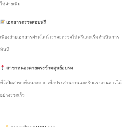
ใช้จ่ายเพิ่ม
เอกสารตรวจสอบฟรี
เพียงถ่ายเอกสารผ่านไลน์ เราจะตรวจให้ฟรีและเริ่มดำเนินการ
ทันที
สาขาหนองคายตรงข้ามศูนย์อบรม
พี่วีเปิดสาขาที่หนองคาย เพื่อประสานงานและรับแรงงานลาวได้
อย่างรวดเร็ว