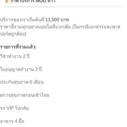
ราคาบริการ MOU ลาว
บริการของเราเริ่มต้นที่
11,500 บาท
ราคานี้รวมทุกอย่างแบบไม่มีบวกเพิ่ม (ในกรณีเอกสารและพาส
ปอร์ตถูกต้อง)
รายการที่รวมแล้ว:
วีซ่าทำงาน 2 ปี
ใบอนุญาตทำงาน 2 ปี
ประกันสุขภาพ 6 เดือน
ตรวจสุขภาพก่อนเข้าไทย
รถ VIP ไปกลับ
อาหาร 4 มื้อ