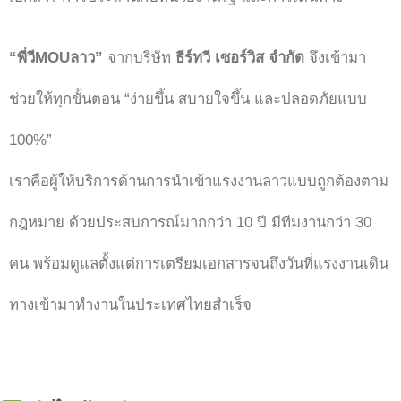
“พี่วีMOUลาว”
จากบริษัท
ธีร์ทวี เซอร์วิส จำกัด
จึงเข้ามา
ช่วยให้ทุกขั้นตอน “ง่ายขึ้น สบายใจขึ้น และปลอดภัยแบบ
100%”
เราคือผู้ให้บริการด้านการนำเข้าแรงงานลาวแบบถูกต้องตาม
กฎหมาย ด้วยประสบการณ์มากกว่า 10 ปี มีทีมงานกว่า 30
คน พร้อมดูแลตั้งแต่การเตรียมเอกสารจนถึงวันที่แรงงานเดิน
ทางเข้ามาทำงานในประเทศไทยสำเร็จ